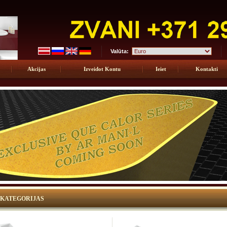
Valūta:
Akcijas
Izveidot Kontu
Ieiet
Kontakti
KATEGORIJAS