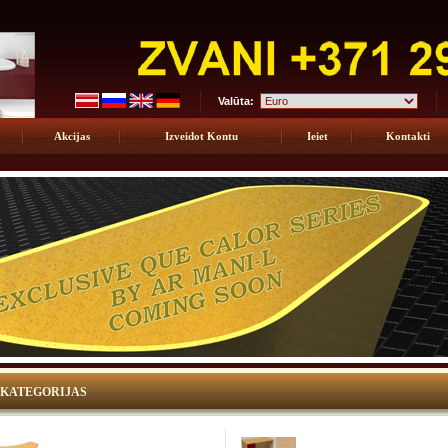
Valūta:
Akcijas
Izveidot Kontu
Ieiet
Kontakti
KATEGORIJAS